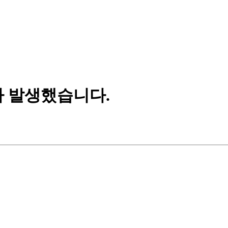
가 발생했습니다.