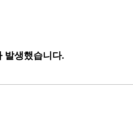
가 발생했습니다.